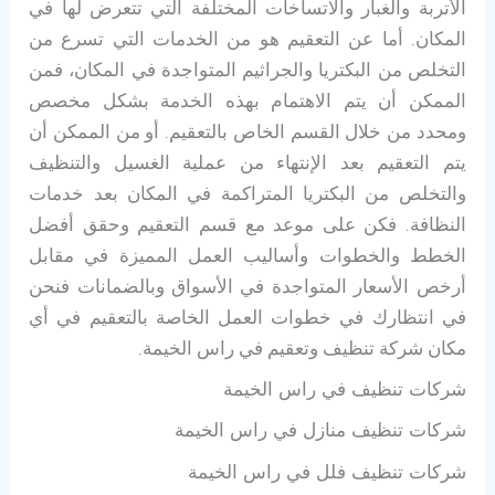
الأتربة والغبار والاتساخات المختلفة التي تتعرض لها في
المكان. أما عن التعقيم هو من الخدمات التي تسرع من
التخلص من البكتريا والجراثيم المتواجدة في المكان، فمن
الممكن أن يتم الاهتمام بهذه الخدمة بشكل مخصص
ومحدد من خلال القسم الخاص بالتعقيم. أو من الممكن أن
يتم التعقيم بعد الإنتهاء من عملية الغسيل والتنظيف
والتخلص من البكتريا المتراكمة في المكان بعد خدمات
النظافة. فكن على موعد مع قسم التعقيم وحقق أفضل
الخطط والخطوات وأساليب العمل المميزة في مقابل
أرخص الأسعار المتواجدة في الأسواق وبالضمانات فنحن
في انتظارك في خطوات العمل الخاصة بالتعقيم في أي
مكان شركة تنظيف وتعقيم في راس الخيمة.
شركات تنظيف في راس الخيمة
شركات تنظيف منازل في راس الخيمة
شركات تنظيف فلل في راس الخيمة