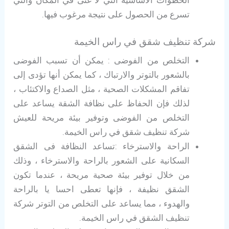
الخطوات الأساسية التي لا غنى في المكان والتي
تسرع من الحصول على نتيجة مرغوب فيها.
شركة تنظيف شقق في راس الخيمة
التخلص من الفوضى : يمكن أن تسبب الفوضى
بالشعور بالتوتر والارتباك ، كما يمكن أنها تؤدى إلى
تفاقم المشكلات الصحية ، مثل الصداع والاكتئاب ،
لذلك فإن الحفاظ على نظافة الشقة يساعد على
التخلص من الفوضى وتوفير بيئة مريحة للعيش
شركة تنظيف شقق في راس الخيمة.
الراحة والاسترخاء :تساعد النظافة فى الشقق
السكانية على الشعور بالراحة والاسترخاء ، وذلك
من خلال توفير بيئة صحية مريحة ، عندما تكون
الشقق نظيفة ، فإنها تعطى احسا يا بالراحة
والهدوء ، مما يساعد على التخلص من التوتر شركة
تنظيف الشقق في راس الخيمة.