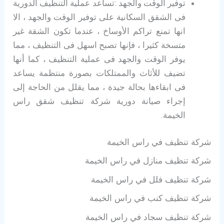
توفير الوقت والجهد :تساعد عملية التنظيف الدورية
فى الشقق السكانية على توفير الوقت والجهد ، الا
انها تمنع تراكم الأوساخ ، عندما تكون الشقة غير
متسخة كثيرا ، فإنها تصبح اسهل فى التنظيف ، مما
يوفر الوقت والجهد فى عملية التنظيف ، كما أنها
تضيف للأثاث والممتلكات بصورة منتظمة يساعد
فى ابقاءها بحالة جيدة ، مما يقلل من الحاجة إلى
إجراء صيانة دورية شركة تنظيف شقق راس
الخيمة.
شركة تنظيف في راس الخيمة
شركة تنظيف منازل في راس الخيمة
شركة تنظيف فلل في راس الخيمة
شركة تنظيف كنب في راس الخيمة
شركة تنظيف سجاد في راس الخيمة