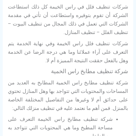
شركات تنظيف فلل في راس الخيمة كل ذلك استطاعت
الشركة أن تقوم بتوفيره واستطاعت أن تأتي في مقدمة
الشركات التي تعمل في ذلك المجال من تنظيف البيوت –
تنظيف الفلل – تنظيف المنازل.
شركات تنظيف فلل راس الخيمة وفي نهاية الخدمة يتم
التعرف على آراء عملائنا وما هي درجة الرضا عن الخدمة
وهل بالفعل حققت النتيجة المميزة أم لا.
شركة تنظيف مطابخ راس الخمية
شركة تنظيف مطابخ راس الخمية المطابخ به العديد من
المساحات والمحتويات التي تتواجد بها وهل المنازل تحتوي
على حدائق أم لا وغيرها من التفاصيل المختلفة الخاصة
بالمنزل. فمن أهم ما نعتمد عليه في تنظيف منزلك التالي:
شركة تنظيف مطابخ راس الخيمة التعرف على
مساحة المطبخ وما هي المحتويات التي تتواجد به