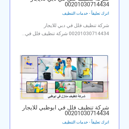
00201030714434
اترك تعليقاً
-
خدمات التنظيف
شركة تنظيف فلل في دبي للايجار
00201030714434 شركة تنظيف فلل في…
شركة تنظيف فلل في ابوظبي للايجار
00201030714434
اترك تعليقاً
-
خدمات التنظيف