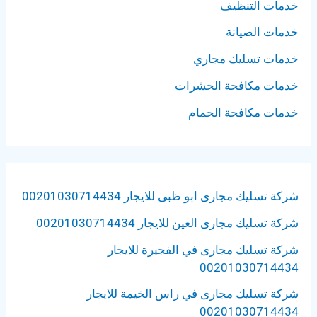
خدمات التنظيف
خدمات الصيانة
خدمات تسليك مجاري
خدمات مكافحة الحشرات
خدمات مكافحة الحمام
شركة تسليك مجارى ابو ظبى للايجار 00201030714434
شركة تسليك مجارى العين للايجار 00201030714434
شركة تسليك مجارى في الفجيرة للايجار
00201030714434
شركة تسليك مجارى في راس الخيمة للايجار
00201030714434