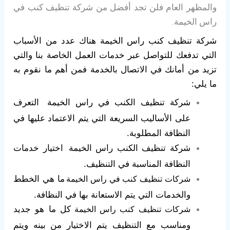
والمظهر العام فلن تجد أفضل من شركة تنظيف كنب في
راس الخيمة.
شركة تنظيف كنب راس الخيمة هناك عدد من الأسباب
التي تدفعك للتواصل عبر خدمات العمل الخاصة بنا والتي
تزيد من أمانك في الاتصال بالخدمة فمن أهم ما نقوم به
ما يلي:
شركة تنظيف الكنب في راس الخيمة
التعرف
على الأساليب السريعة التي يتم الاعتماد عليها في
النظافة المطلوبة.
شركة تنظيف الكنب راس الخيمة
اختيار خدمات
النظافة المناسبة في التنظيف.
ما هي الخطط
شركات تنظيف كنب في راس الخيمة
والخدمات التي يتم الاستعانة بها في النظافة.
كل ما هو جديد
شركات تنظيف كنب راس الخيمة
ومناسب مع التنظيف يتم الاختيار من بينه ويتم