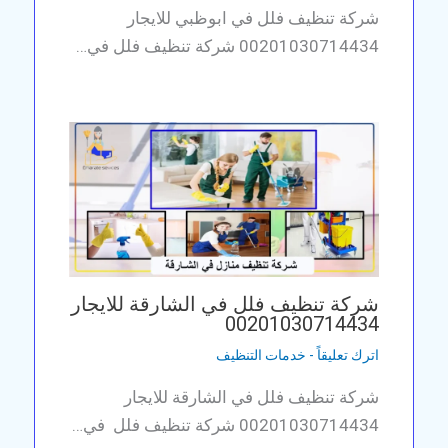
شركة تنظيف فلل في ابوظبي للايجار
00201030714434 شركة تنظيف فلل في…
شركة تنظيف فلل في الشارقة للايجار
00201030714434
اترك تعليقاً
-
خدمات التنظيف
شركة تنظيف فلل في الشارقة للايجار
00201030714434 شركة تنظيف فلل في…