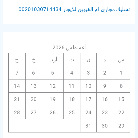
تسليك مجارى ام القيوين للايجار 00201030714434
أغسطس 2026
س
د
ن
ث
أرب
خ
ج
7
6
5
4
3
2
1
14
13
12
11
10
9
8
21
20
19
18
17
16
15
28
27
26
25
24
23
22
31
30
29