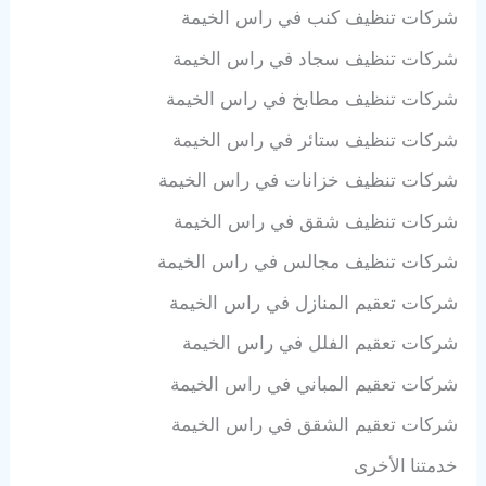
شركات تنظيف كنب في راس الخيمة
شركات تنظيف سجاد في راس الخيمة
شركات تنظيف مطابخ في راس الخيمة
شركات تنظيف ستائر في راس الخيمة
شركات تنظيف خزانات في راس الخيمة
شركات تنظيف شقق في راس الخيمة
شركات تنظيف مجالس في راس الخيمة
شركات تعقيم المنازل في راس الخيمة
شركات تعقيم الفلل في راس الخيمة
شركات تعقيم المباني في راس الخيمة
شركات تعقيم الشقق في راس الخيمة
خدمتنا الأخرى