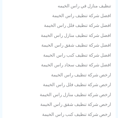
تنظيف منازل في راس الخيمه
افضل شركة تنظيف
راس الخيمة
افضل شركة تنظيف فلل
راس الخيمة
افضل شركة تنظيف منازل
راس الخيمة
افضل شركة تنظيف شقق
راس الخيمة
افضل شركة تنظيف كنب
راس الخيمة
افضل شركة تنظيف سجاد
راس الخيمة
ارخص شركة تنظيف
راس الخيمة
ارخص شركة تنظيف فلل
راس الخيمة
ارخص شركة تنظيف منازل
راس الخيمة
ارخص شركة تنظيف شقق
راس الخيمة
ارخص شركة تنظيف كنب
راس الخيمة