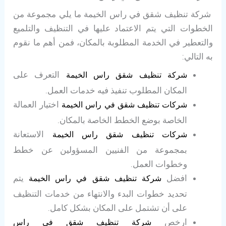
شركة تنظيف شقق في راس الخيمة ما يلي مجموعة من
الخطوات التي يتم الاعتماد عليها في التنظيف والتلميع
والتعطير في الخدمة المطلوبة بالمكان، فمن أهم ما نقوم
به التالي:
التعرف على
شركة تنظيف شقق راس الخيمة
المكان المطلوب تنفيذ فيه خدمات العمل.
اختيار العمالة
شركات تنظيف شقق في راس الخيمة
الخاصة بوضع الخطط الخاصة بالمكان.
الاستعانة
شركات تنظيف شقق راس الخيمة
بمجموعة من الفنيين المسؤولين عن خطط
وخطوات العمل.
افضل
يتم
شركة تنظيف شقق في راس الخيمة
تحديد خطوات البدء والانتهاء من خدمات التنظيف
على أن تشتمل على المكان بشكل كامل.
ارخص
شركة تنظيف شقق في راس