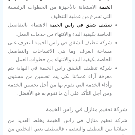
الاستعانة بالأجهزة من الخطوات الرئيسية
الخيمة
التي تسرع من عملية التنظيف.
الاهتمام بالتفاصيل
تنظيف شقق في راس الخيمة
الخاصة بكيفية البدء والانتهاء من خدمات العمل.
شركة تنظيف الشقق في راس الخيمة التعرف على
مساحة الغرف وما هي الاتساخات والتفاصيل
الخاصة بكيفية البدء والانتهاء من خطوات العمل.
شركة تنظيف الشقق راس الخيمة في النهاية يتم
معرفة آراء عملائنا لكي يتم تحسين من مستوى
وأداء الخدمة التي نقوم بها من أجل تحسين الخدمة
ومن أجل التأكد على أن ما نقوم به هو الأفضل.
شركة تعقيم منازل في راس الخيمة
شركة تعقيم منازل في راس الخيمة يخلط العديد من
عملائنا بين التنظيف والتعقيم ، فالتنظيف يعني التخلص من