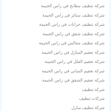
شركة تنظيف مطابخ في راس الخيمة
شركة تنظيف ستائر في راس الخيمة
شركة تنظيف خزانات في راس الخيمة
شركة تنظيف شقق في راس الخيمة
شركة تنظيف مجالس في راس الخيمة
شركة تعقيم المنازل في راس الخيمة
شركة تعقيم الفلل في راس الخيمة
شركة تعقيم المباني في راس الخيمة
شركة تعقيم الشقق في راس الخيمة
شركة تنظيف
شركات تنظيف
شركة تنظيف منازل