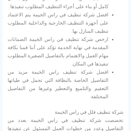
كامل أو بناء على أجزاء التنظيف المطلوب تنفيذها.
افضل شركة تنظيف في راس الخيمة يتم الاعتماد
على أجهزة التنظيف الخارجية والداخلية المطلوب
تنظيف المنازل بها.
ارخص شركة تنظيف في راس الخيمة الضمانات
المقدمة في نهاية الخدمة تؤكد على أننا قمنا بكافة
مهام العمل والاهتمام بالتفاصيل الصغيرة المطلوب
تنفيذها في المكان.
افضل شركة تنظيف راس الخيمة مزيد من
التفاصيل الخاصة بالنظافة التي تحمل في طياتها
التعقيم والتلميع والتعطير وغيرها من التفاصيل
المختلفة.
شركة تنظيف فلل في راس الخيمة
تخصصت شركة تنظيف في راس الخيمة بعدد من
التفاصيل وعدد من خطوات العمل المسئول عن تنفيذها