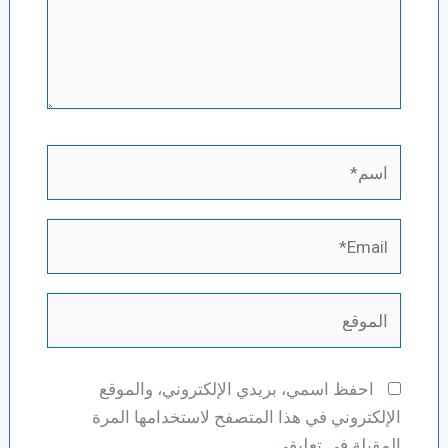
اسم*
Email*
الموقع
احفظ اسمي، بريدي الإلكتروني، والموقع
الإلكتروني في هذا المتصفح لاستخدامها المرة
المقبلة في تعليقي.