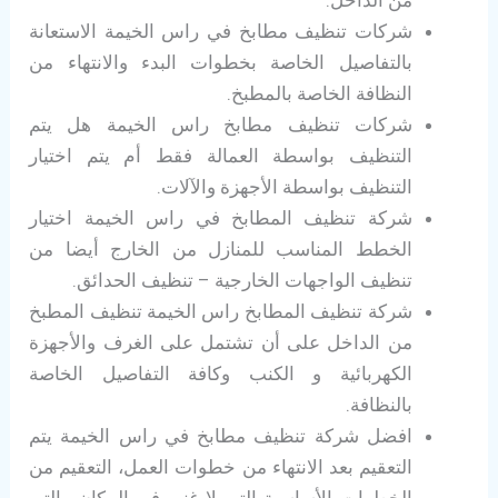
من الداخل.
شركات تنظيف مطابخ في راس الخيمة الاستعانة
بالتفاصيل الخاصة بخطوات البدء والانتهاء من
النظافة الخاصة بالمطبخ.
شركات تنظيف مطابخ راس الخيمة هل يتم
التنظيف بواسطة العمالة فقط أم يتم اختيار
التنظيف بواسطة الأجهزة والآلات.
شركة تنظيف المطابخ في راس الخيمة اختيار
الخطط المناسب للمنازل من الخارج أيضا من
تنظيف الواجهات الخارجية – تنظيف الحدائق.
شركة تنظيف المطابخ راس الخيمة تنظيف المطبخ
من الداخل على أن تشتمل على الغرف والأجهزة
الكهربائية و الكنب وكافة التفاصيل الخاصة
بالنظافة.
افضل شركة تنظيف مطابخ في راس الخيمة يتم
التعقيم بعد الانتهاء من خطوات العمل، التعقيم من