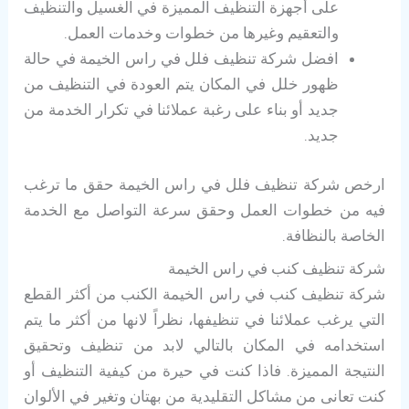
على أجهزة التنظيف المميزة في الغسيل والتنظيف
والتعقيم وغيرها من خطوات وخدمات العمل.
افضل شركة تنظيف فلل في راس الخيمة في حالة
ظهور خلل في المكان يتم العودة في التنظيف من
جديد أو بناء على رغبة عملائنا في تكرار الخدمة من
جديد.
ارخص شركة تنظيف فلل في راس الخيمة حقق ما ترغب
فيه من خطوات العمل وحقق سرعة التواصل مع الخدمة
الخاصة بالنظافة.
شركة تنظيف كنب في راس الخيمة
شركة تنظيف كنب في راس الخيمة الكنب من أكثر القطع
التي يرغب عملائنا في تنظيفها، نظراً لانها من أكثر ما يتم
استخدامه في المكان بالتالي لابد من تنظيف وتحقيق
النتيجة المميزة. فاذا كنت في حيرة من كيفية التنظيف أو
كنت تعانى من مشاكل التقليدية من بهتان وتغير في الألوان