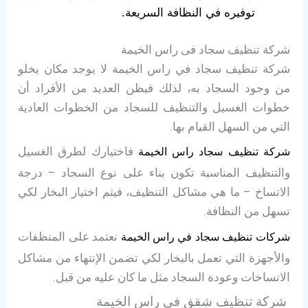
توفيره في النظافة السريعة.
شركة تنظيف سجاد فى راس الخيمة
شركة تنظيف سجاد في راس الخيمة لا يوجد مكان يخلو
من وجود السجاد به، لذلك فيظن العديد من الأفراد أن
خطوات الغسيل والتنظيف للسجاد من الخطوات العادية
التي من السهل القيام بها.
فاختيارك لطرق الغسيل
شركة تنظيف سجاد راس الخيمة
والتنظيف المناسبة تكون بناء على نوع السجاد – درجة
الاتساخ – ما هي مشاكل التنظيف، فيتم اختيار البخار لكي
تسهل من النظافة.
نعتمد على المنظفات
شركات تنظيف سجاد في راس الخيمة
والأجهزة التي تعمل بالبخار لكي تضمن الإنتهاء من مشاكل
الاتساخات وعودة السجاد مثل ما كان عليه من قبل.
شركة تنظيف شقق في راس الخيمة