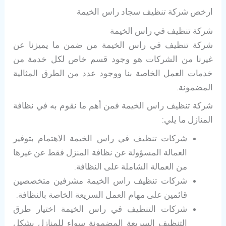
ارخص شركة تنظيف سجاد
راس الخيمة
شركة تنظيف في راس الخيمة
شركة تنظيف في راس الخيمة من ضمن ما يميزنا عن
غيرنا من الشركات هو وجود قسم خاص لكل خدمة من
خدمات العمل الخاصة بنا ووجود عدد من الطرق المثالية
المضمونة.
شركة تنظيف راس الخيمة فمن أهم ما نقوم به في نظافة
المنازل ما يلي:
شركات تنظيف في راس الخيمة الاهتمام بتوفير
العمالة المسؤولة عن نظافة المنزل فقط عن غيرها
من العمالة الشاملة على النظافة.
شركات تنظيف راس الخيمة مشرفين متخصصين
قائمين على مهام العمل السريعة الخاصة بالنظافة.
شركات التنظيف في راس الخيمة اختيار طرق
التنظيف السريعة المضمونة سواء للمنازل بشكل