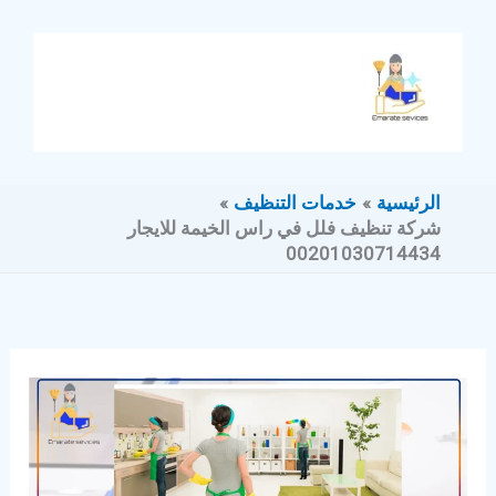
خطي
لى
لمحتوى
الرئيسية
خدمات التنظيف
شركة تنظيف فلل في راس الخيمة للايجار
00201030714434