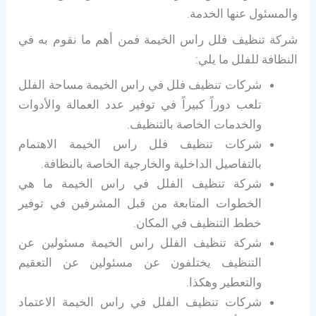
والمسئول عنها الخدمة.
شركة تنظيف فلل راس الخيمة فمن أهم ما نقوم به في
النظافة للفلل ما يلي:
شركات تنظيف فلل في راس الخيمة مساحة الفلل
تلعب دوراً كبيراً في توفير عدد العمالة والأدوات
والخدمات الخاصة بالتنظيف.
شركات تنظيف فلل راس الخيمة الاهتمام
بالتفاصيل الداخلية والخارجية الخاصة بالنظافة.
شركة تنظيف الفلل في راس الخيمة ما هي
الخطوات المتابعة من قبل المشرفين في توفير
خطط التنظيف في المكان.
شركة تنظيف الفلل راس الخيمة مسئولين عن
التنظيف يختلفون عن مسئولين عن التعقيم
والتعطير وهكذا.
شركات تنظيف الفلل في راس الخيمة الاعتماد