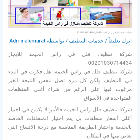
شركة تنظيف فلل في راس الخيمة للايجار 00201030714434
اترك تعليقاً
/
خدمات التنظيف
/ بواسطة
Adminalemarat
شركة تنظيف فلل في راس الخيمة للايجار
00201030714434
شركة تنظيف فلل في راس الخيمة، هل فكرت في البدء
في التنظيف ولكن كل مرة تصل لنفس النتيجة الغير
مرغوب فيها على الرغم من شراء أغلى المنظفات
المتواجدة في الأسواق.
شركة تنظيف فلل راس الخيمة فالأمر لا يكمن في اختيار
أغلي أسعار منظفات بل يتم اختيار المنظفات الخاصة
بالخدمة واختيار الطريقة المناسبة مع درجة الاتساخ التي
تعاني منها في المكان.