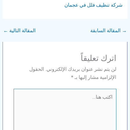
شركة تنظيف فلل في عجمان
→
المقالة السابقة
المقالة التالية
←
اترك تعليقاً
لن يتم نشر عنوان بريدك الإلكتروني.
الحقول
الإلزامية مشار إليها بـ
*
اكتب
هنا...