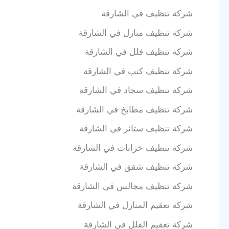
شركة تنظيف في الشارقة
شركة تنظيف منازل في الشارقة
شركة تنظيف فلل في الشارقة
شركة تنظيف كنب في الشارقة
شركة تنظيف سجاد في الشارقة
شركة تنظيف مطابخ في الشارقة
شركة تنظيف ستائر في الشارقة
شركة تنظيف خزانات في الشارقة
شركة تنظيف شقق في الشارقة
شركة تنظيف مجالس في الشارقة
شركة تعقيم المنازل في الشارقة
شركة تعقيم الفلل في الشارقة