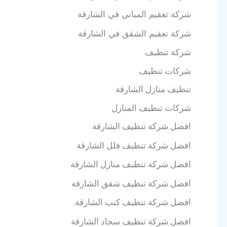
شركة تعقيم المباني في الشارقة
شركة تعقيم الشقق في الشارقة
شركة تنظيف
شركات تنظيف
تنظيف منازل الشارقة
شركات تنظيف المنازل
افضل شركة تنظيف
الشارقة
افضل شركة تنظيف فلل
الشارقة
افضل شركة تنظيف منازل
الشارقة
افضل شركة تنظيف شقق
الشارقة
افضل شركة تنظيف كنب
الشارقة
افضل شركة تنظيف سجاد
الشارقة