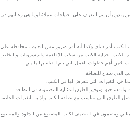
 بدون أن يتم التعرف على احتياجات عملائنا وما هي رغباتهم في
 الكنب أمر شاق وكما أنه أمر ضرورسس للغاية للمحافظة علي
بيرة للكنب، حماية الكنب من سكب الاطعمة والمشروبات والتخلص
. فمن أهم خطوات العمل التي يتم القيام بها ما يلي:
 الذي يحتاج للنظافة.
ا هي التغيرات التي تتعرض لها في الكنب.
المساحيق وتوفير الطرق المثالية المضمونة في النظافة.
ل الطرق التي تتناسب مع نظافة الكنب واذابة التغيرات الخاصة
ثالي ومضمون في التنظيف لكنب المصنوع من الجلود والمصنوع