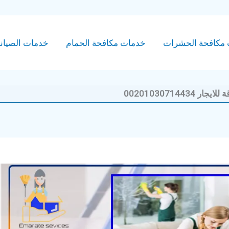
مكافحة الحشرات
خدمات مكافحة الحمام
خدمات الصيان
002010307144