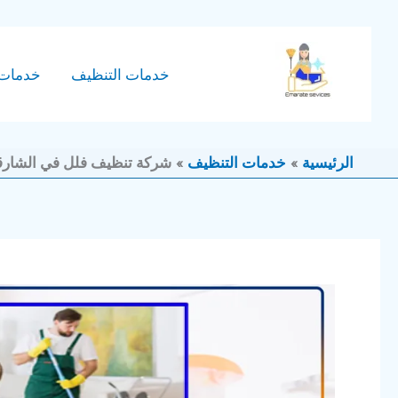
خطي
لى
لمحتوى
خدمات التنظيف
خدمات 
الرئيسية
خدمات التنظيف
شركة تنظيف فلل في الشارقة للايجار 34