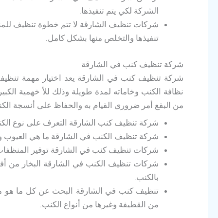
الشركة لكي يتم تنفيذها.
شركات تنظيف الشارقة لا تتم خطوة تنظيف للمنزل
تنفيذها والتخلص منها بشكل كامل.
شركة تنظيف كنب في الشارقة
شركة تنظيف كنب في الشارقة يعد اختيار مهمة تنظيف
نظافة الكنب وخاماته لمدة طويلة وذلك للأ خهمية الك
من البقع أمر ضرورى القيام به والحفاظ على أنسجة الكنب
شركة تنظيف كنب الشارقة التعرف على نوع الكنب
شركة تنظيف الكنب في الشارقة ما هي العيوب وم
شركات تنظيف كنب في الشارقة توفير المنظفات و
شركات تنظيف الكنب في الشارقة البخار من أفض
بالكنب.
تنظيف كنب في الشارقة البحث عن كل ما هو م
من القطيفة وغيرها من أنواع الكنب.