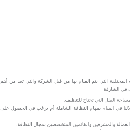
مختلفة التي يتم القيام بها من قبل الشركة والتي تعد من أهم
 في الشارقة.
احة الفلل التي تحتاج للتنظيف.
ا في القيام بمهام النظافة الشاملة أم يرغب في الحصول على
العمالة والمشرفين والقائمين المتخصصين بمجال النظافة.