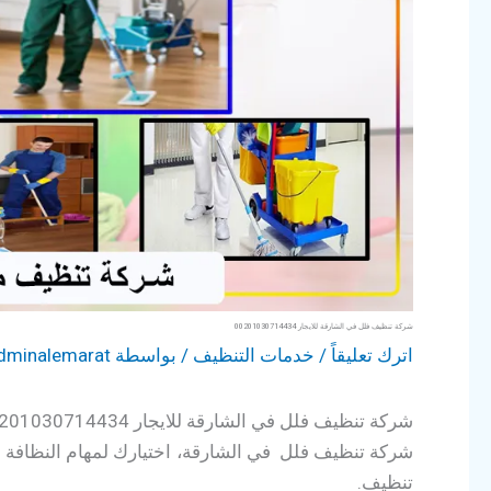
شركة تنظيف فلل في الشارقة للايجار 00201030714434
اترك تعليقاً
/
خدمات التنظيف
/ بواسطة
dminalemarat
شركة تنظيف فلل في الشارقة للايجار 00201030714434
شركة تنظيف فلل في الشارقة، اختيارك لمهام النظافة م
تنظيف.