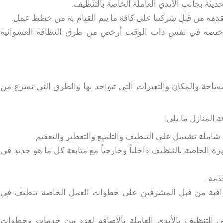
يثة بجانب الأيدي العاملة الخاصة بالتنظيف.
مة من قبل شركتنا على كافة ما يتم القيام به من خطط عمل.
ورخيصة في نفس ذات الوقت أرخص من طرق النظافة العشوائية
حة والمكان والتغيرات التي تتواجد بها والطرق التي تسرع من
 المنازل ما يلي:
املة تشتمل على التنظيف والتلميع والتعطير والتعقيم.
 الخاصة بالتنظيف داخلياً وخارجياً مع متابعة كل ما هو جديد في
دمة.
اقبة من قبل المشرفين على خطوات العمل الخاصة تنظيف في
التنظيف بالأيدي العاملة بالإضافة لعدد من خدمات وخطوات