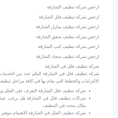
ارخص شركة تنظيف
الشارقة
ارخص شركة تنظيف فلل
الشارقة
ارخص شركة تنظيف منازل
الشارقة
ارخص شركة تنظيف شقق
الشارقة
ارخص شركة تنظيف كنب
الشارقة
ارخص شركة تنظيف سجاد
الشارقة
شركة تنظيف فلل في الشارقة
شركة تنظيف فلل في الشارقة اليكم عدد من الخدمات ال
الالتزامات والخطط التي يقام بها في كافة مراحل تنظيف
شركة تنظيف فلل الشارقة التعرف على الفلل ومس
شركات تنظيف فلل في الشارقة هل يرغب عملائن
مكان محدد في التنظيف.
شركة تنظيف الفلل في الشارقة الاهتمام بتوفير 