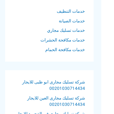
خدمات التنظيف
خدمات الصيانة
خدمات تسليك مجاري
خدمات مكافحة الحشرات
خدمات مكافحة الحمام
شركة تسليك مجارى ابو ظبى للايجار
00201030714434
شركة تسليك مجارى العين للايجار
00201030714434
شركة تسليك مجارى في الفجيرة للايجار