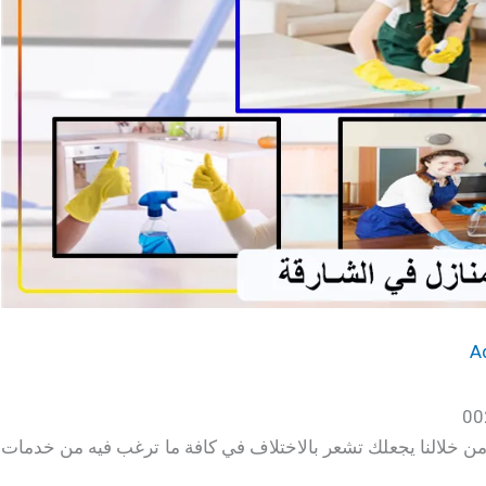
A
ن خلالنا يجعلك تشعر بالاختلاف في كافة ما ترغب فيه من خدمات