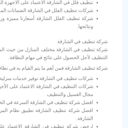
تنظيف فلل في الشارقة الاعتماد على الاجهزة الحد
شركات تنظيف الفلل في الشارقة الضمانات المقد
شركة تنظيف الفلل الشارقة أسعارنا مميزة 
ونتائجها.
شركة تنظيف في الشارقة
شركة تنظيف في الشارقة مختلف المنازل من حيث المسا
التنظيف لأجل الحصول على نتائج في مهام النظافة.
شركة تنظيف الشارقة فمن أهم ما يتم القيام به في نظافة
شركات تنظيف في الشارقة توفير خدمات منزلية ش
شركات التنظيف في الشارقة الاعتماد على الأجهزة
مجال الغسيل والتنظيف.
افضل شركة تنظيف في الشارقة السرعة في الخ
افضل شركة تنظيف الشارقة تطبيق نظام المر
الشارقة.
ارخص شركة تنظيف في الشارقة الاعتماد على 