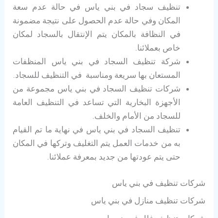
تنظيف سجاد في بني ياس في حالة عدم سعة
المكان وفي حالة عدم الحصول على نتيجة مضمونة
في النظافة بالمكان يتم الإنتقال بالسجاد لمكان
خاص بعملائنا.
شركة تنظيف السجاد في بني ياس المنظفات
المستعان بها سريعة ومناسبة في التنظيف للسجاد.
شركات تنظيف السجاد في بني ياس مجموعة من
الأجهزة البخارية التي تساعد في التنظيف العامة
للسجاد من الأمام والخلف.
تنظيف السجاد في بني ياس في نهاية ما تم القيام
به من خدمات العمل يتم التغليف وتركها في المكان
حتى يتم عودتها من جديد بمعرفة عملائنا.
شركات تنظيف في بني ياس
شركات تنظيف منازل في بني ياس