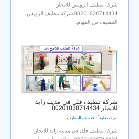
شركة تنظيف الرويس للايجار
00201030714434 شركة تنظيف الرويس،
التنظيف من المهام…
شركة تنظيف فلل في مدينة زايد
للايجار 00201030714434
اترك تعليقاً
-
خدمات التنظيف
شركة تنظيف فلل في مدينة زايد للايجار