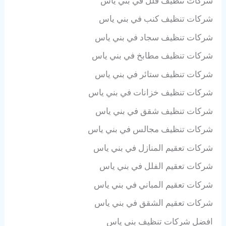
شركات تنظيف فلل في بني ياس
شركات تنظيف كنب في بني ياس
شركات تنظيف سجاد في بني ياس
شركات تنظيف مطابخ في بني ياس
شركات تنظيف ستائر في بني ياس
شركات تنظيف خزانات في بني ياس
شركات تنظيف شقق في بني ياس
شركات تنظيف مجالس في بني ياس
شركات تعقيم المنازل في بني ياس
شركات تعقيم الفلل في بني ياس
شركات تعقيم المباني في بني ياس
شركات تعقيم الشقق في بني ياس
افضل شركات تنظيف بني ياس