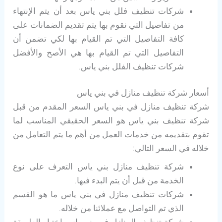
شركات تنظيف فلل بني ياس بعد أن يتم الإنتهاء
من تفاصيل التي نقوم بها يتم تقديم الضمانات على
كافة التفاصيل التي تم القيام بها لكي تضمن أن
التفاصيل التي تم القيام بها هي الأصح والأفضل
شركات تنظيف الفلل بني ياس.
أسعار شركة تنظيف منازل في بني ياس
شركة تنظيف منازل في بني ياس السعر المقدم من قبل
شركة تنظيف بني ياس هو السعر الحقيقي المناسب لما
تقوم بتقديمه من خدمات العمل من أهم ما يتم التعامل من
خلاله في السعر التالي:
شركة تنظيف منازل بني ياس التعرف على نوع
الخدمة من قبل أن يتم البدء فيها.
شركات تنظيف منازل في بني ياس ما هو القسم
الذي تم التواصل مع عملائنا من خلاله.
شركة تنظيف المنازل في بني ياس اختيار الطريقة