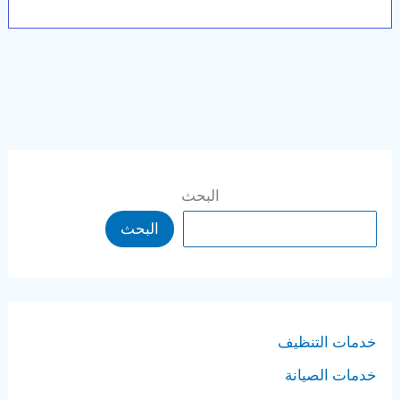
البحث
البحث
خدمات التنظيف
خدمات الصيانة