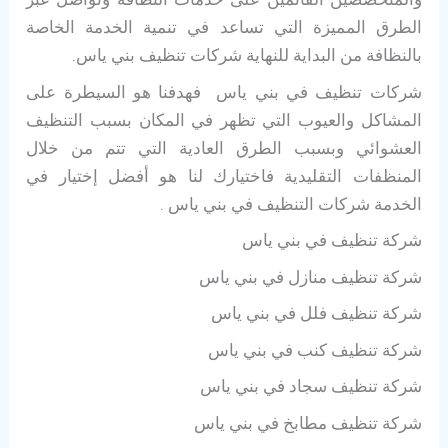
الطرق المميزة التي تساعد في تنمية الخدمة الخاصة
بالنظافة من البداية للنهاية شركات تنظيف بني ياس.
شركات تنظيف في بني ياس فهدفنا هو السيطرة على
المشاكل والعيوب التي تظهر في المكان بسبب التنظيف
العشوائي وبسبب الطرق العادية التي تتم من خلال
المنظفات التقليدية فاختيارك لنا هو أفضل إختيار في
الخدمة شركات التنظيف في بني ياس .
شركة تنظيف في بني ياس
شركة تنظيف منازل في بني ياس
شركة تنظيف فلل في بني ياس
شركة تنظيف كنب في بني ياس
شركة تنظيف سجاد في بني ياس
شركة تنظيف مطابخ في بني ياس