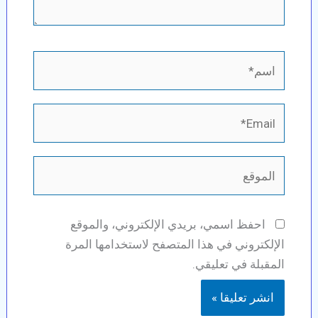
اسم*
Email*
الموقع
احفظ اسمي، بريدي الإلكتروني، والموقع
الإلكتروني في هذا المتصفح لاستخدامها المرة
المقبلة في تعليقي.