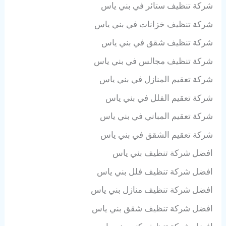
شركة تنظيف ستائر في بني ياس
شركة تنظيف خزانات في بني ياس
شركة تنظيف شقق في بني ياس
شركة تنظيف مجالس في بني ياس
شركة تعقيم المنازل في بني ياس
شركة تعقيم الفلل في بني ياس
شركة تعقيم المباني في بني ياس
شركة تعقيم الشقق في بني ياس
افضل شركة تنظيف بني ياس
افضل شركة تنظيف فلل بني ياس
افضل شركة تنظيف منازل بني ياس
افضل شركة تنظيف شقق بني ياس