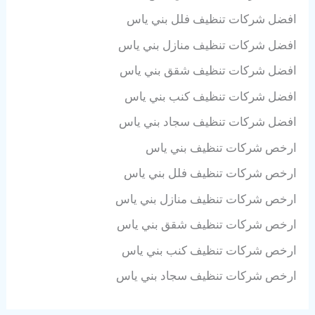
افضل شركات تنظيف فلل بني ياس
افضل شركات تنظيف منازل بني ياس
افضل شركات تنظيف شقق بني ياس
افضل شركات تنظيف كنب بني ياس
افضل شركات تنظيف سجاد بني ياس
ارخص شركات تنظيف بني ياس
ارخص شركات تنظيف فلل بني ياس
ارخص شركات تنظيف منازل بني ياس
ارخص شركات تنظيف شقق بني ياس
ارخص شركات تنظيف كنب بني ياس
ارخص شركات تنظيف سجاد بني ياس