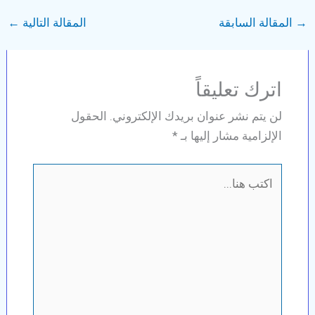
→
المقالة السابقة
المقالة التالية
←
اترك تعليقاً
لن يتم نشر عنوان بريدك الإلكتروني.
الحقول
الإلزامية مشار إليها بـ
*
اكتب
هنا...