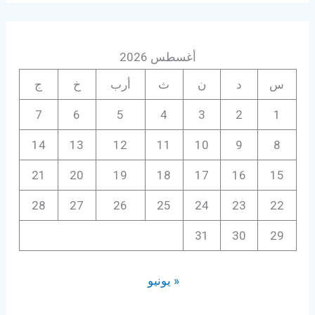
أغسطس 2026
س
د
ن
ث
أرب
خ
ج
7
6
5
4
3
2
1
14
13
12
11
10
9
8
21
20
19
18
17
16
15
28
27
26
25
24
23
22
31
30
29
« يونيو