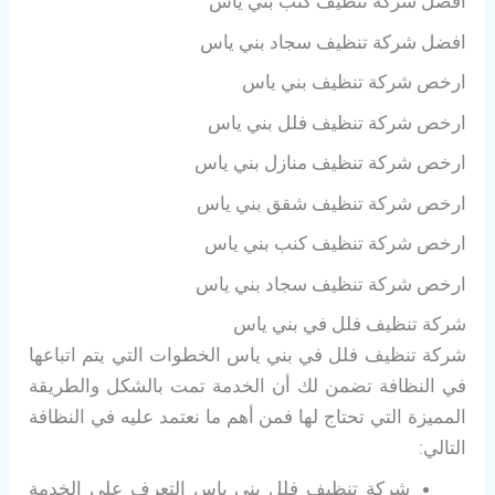
افضل شركة تنظيف كنب بني ياس
افضل شركة تنظيف سجاد بني ياس
ارخص شركة تنظيف بني ياس
ارخص شركة تنظيف فلل بني ياس
ارخص شركة تنظيف منازل بني ياس
ارخص شركة تنظيف شقق بني ياس
ارخص شركة تنظيف كنب بني ياس
ارخص شركة تنظيف سجاد بني ياس
شركة تنظيف فلل في بني ياس
شركة تنظيف فلل في بني ياس الخطوات التي يتم اتباعها
في النظافة تضمن لك أن الخدمة تمت بالشكل والطريقة
المميزة التي تحتاج لها فمن أهم ما نعتمد عليه في النظافة
التالي:
شركة تنظيف فلل بني ياس التعرف على الخدمة