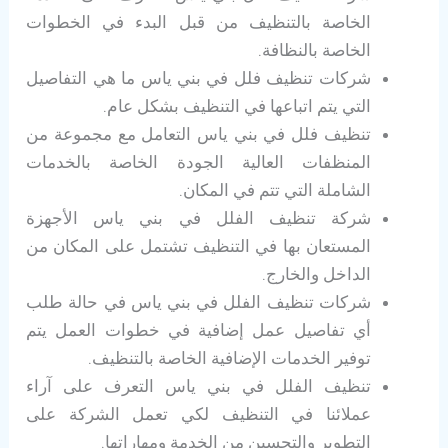
الخاصة بالتنظيف من قبل البدء في الخطوات
الخاصة بالنظافة.
شركات تنظيف فلل في بني ياس ما هي التفاصيل
التي يتم اتباعها في التنظيف بشكل عام.
تنظيف فلل في بني ياس التعامل مع مجموعة من
المنظفات العالية الجودة الخاصة بالخدمات
الشاملة التي تتم في المكان.
شركة تنظيف الفلل في بني ياس الأجهزة
المستعان بها في التنظيف تشتمل على المكان من
الداخل والخارج.
شركات تنظيف الفلل في بني ياس في حالة طلب
أي تفاصيل عمل إضافية في خطوات العمل يتم
توفير الخدمات الإضافية الخاصة بالتنظيف.
تنظيف الفلل في بني ياس التعرف على آراء
عملائنا في التنظيف لكي تعمل الشركة على
التطوير والتحسين من الخدمة ومهاراتها.