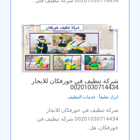
00201030714434 شركة تنظيف فلل…
شركة تنظيف في خورفكان للايجار
00201030714434
اترك تعليقاً
-
خدمات التنظيف
شركة تنظيف في خورفكان للايجار
00201030714434 شركة تنظيف في
خورفكان، هل…