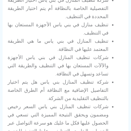
التفصيلية الخاصة بالنظافة أم يتم اختيار الطريقة
المحددة في التنظيف.
تنظيف منازل في بني ياس الأجهزة المستعان بها
في التنظيف.
تنظيف المنازل في بني ياس ما هي الطريقة
المعتمد عليها في النظافة.
شركات تنظيف المنازل في بني ياس الأجهزة
والآلآت المستعان بها في التنظيف والطريقة التي
تساعد وتسهل في النظافة.
شركة تنظيف المنازل بني ياس هل يتم اختيار
التفاصيل الإضافية مع النظافة أم الطرق الخاصة
بالتنظيف التقليدية من الشركة.
شركات تنظيف المنازل بني ياس السعر رخيص
ومضمون ويحقق النتيجة المميزة التي تسعي في
الحصول عليها فكل ما عليك هو سرعة التواصل عبر
الخدمات الخاصة بالتنظيف وعلينا التنفيذ للخدمة