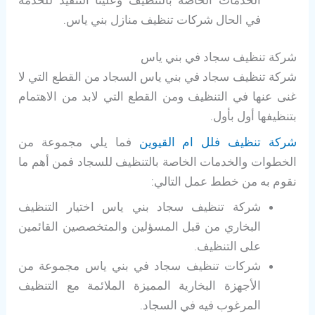
في الحال شركات تنظيف منازل بني ياس.
شركة تنظيف سجاد في بني ياس
شركة تنظيف سجاد في بني ياس السجاد من القطع التي لا
غنى عنها في التنظيف ومن القطع التي لابد من الاهتمام
بتنظيفها أول بأول.
شركة تنظيف فلل ام القيوين
فما يلي مجموعة من
الخطوات والخدمات الخاصة بالتنظيف للسجاد فمن أهم ما
نقوم به من خطط عمل التالي:
شركة تنظيف سجاد بني ياس اختيار التنظيف
البخاري من قبل المسؤلين والمتخصصين القائمين
على التنظيف.
شركات تنظيف سجاد في بني ياس مجموعة من
الأجهزة البخارية المميزة الملائمة مع التنظيف
المرغوب فيه في السجاد.