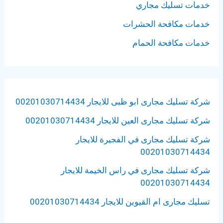
خدمات تسليك مجاري
خدمات مكافحة الحشرات
خدمات مكافحة الحمام
شركة تسليك مجارى ابو ظبى للايجار 00201030714434
شركة تسليك مجارى العين للايجار 00201030714434
شركة تسليك مجارى في الفجيرة للايجار
00201030714434
شركة تسليك مجارى في راس الخيمة للايجار
00201030714434
تسليك مجارى ام القيوين للايجار 00201030714434