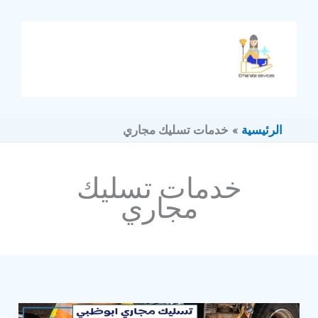
خطي
لى
لمحتوى
الرئيسية
خدمات تسليك مجاري
خدمات تسليك
مجاري